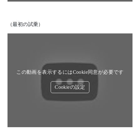
（最初の試乗）
この動画を表示するにはCookie同意が必要です
Cookieの設定