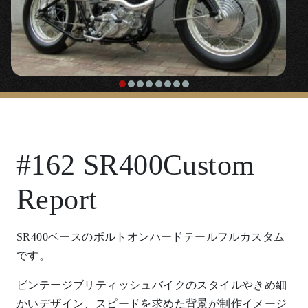
#162 SR400Custom
Report
SR400ベースのボルトオンハードテールフルカスタム
です。
ビンテージブリティッシュバイクのスタイルやきめ細
かいデザイン、スピードを求めた背景が制作イメージ