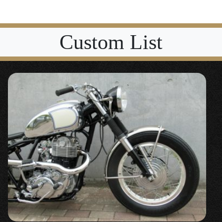
Custom List