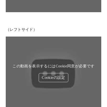
（レフトサイド）
この動画を表示するにはCookie同意が必要です
Cookieの設定