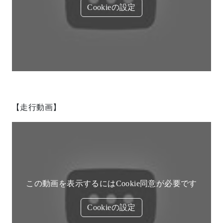
Cookieの設定
【走行動画】
この動画を表示するにはCookie同意が必要です
Cookieの設定