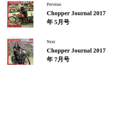
Previous
ー
Chopper Journal 2017
ジ
年 5月号
リ
ン
ク
Next
Chopper Journal 2017
年 7月号