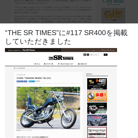
“THE SR TIMES”に#117 SR400を掲載
していただきました