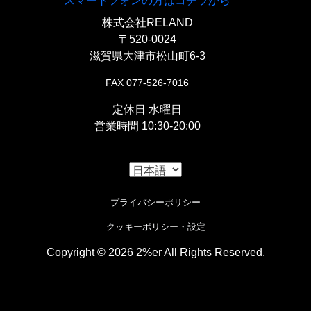
スマートフォンの方はコチラから
株式会社RELAND
〒520-0024
滋賀県大津市松山町6-3
FAX 077-526-7016
定休日 水曜日
営業時間 10:30-20:00
プライバシーポリシー
クッキーポリシー・設定
Copyright © 2026 2%er All Rights Reserved.
i
Cookieの使用について