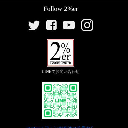
Follow 2%er
SNS
リ
ン
ク
LINEでお問い合わせ