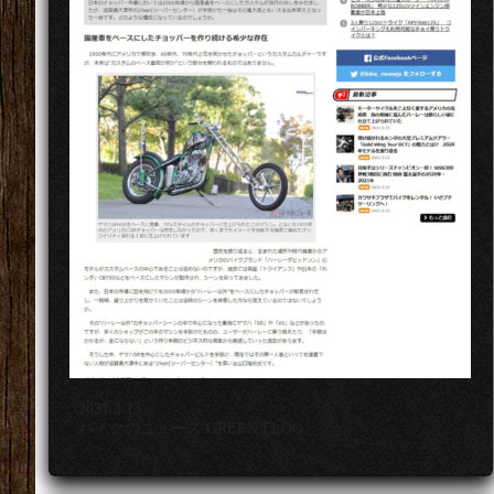
2021.3.13
バイクのニュース GREEN FLOG