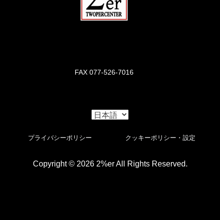
FAX 077-526-7016
プライバシーポリシー
クッキーポリシー・設定
Copyright © 2026 2%er All Rights Reserved.
。