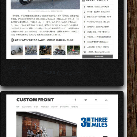
2021.3.26
オリコンニュース 2%ERインタビュー