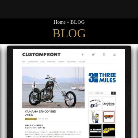
Home
»
BLOG
BLOG