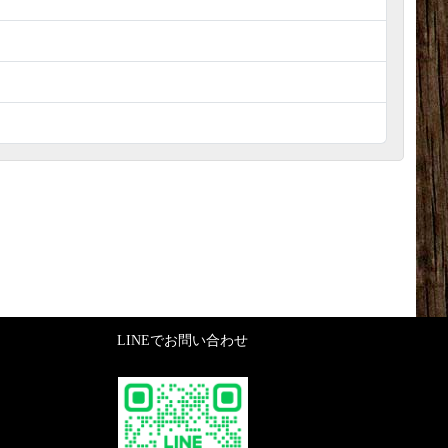
LINEでお問い合わせ