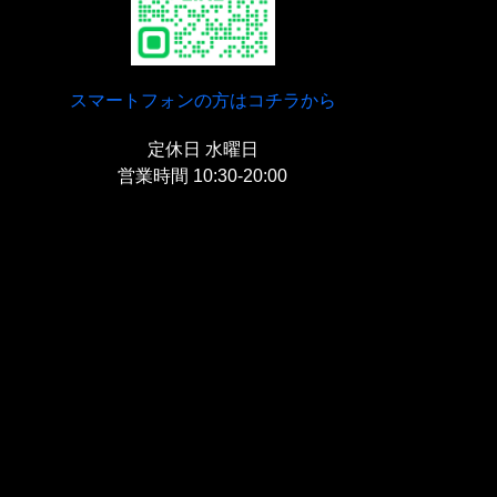
スマートフォンの方はコチラから
定休日 水曜日
営業時間 10:30-20:00