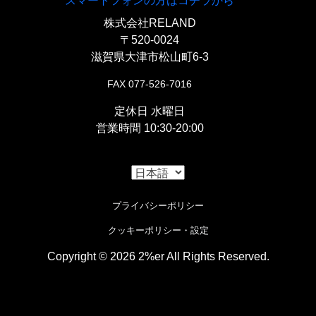
スマートフォンの方はコチラから
株式会社RELAND
〒520-0024
滋賀県大津市松山町6-3
FAX 077-526-7016
定休日 水曜日
営業時間 10:30-20:00
プライバシーポリシー
クッキーポリシー・設定
Copyright © 2026 2%er All Rights Reserved.
i
Cookieの使用について