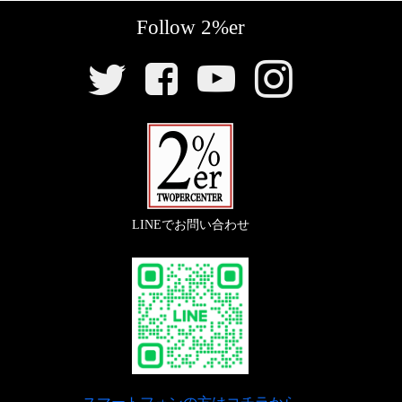
Follow 2%er
SNS
リ
ン
ク
LINEでお問い合わせ