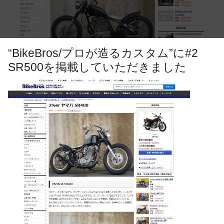
“BikeBros/プロが造るカスタム”に#2
SR500を掲載していただきました