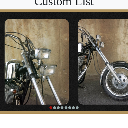
Custom List