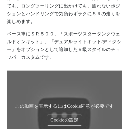
ても、ロングツーリングに出かけても、疲れないポジ
ションとハンドリングで気負わずラクにＳＲの走りを
楽しめます。
ベース車にＳＲ５００、「スポーツスタータンクウェ
ルドオンキット」、「デュアルライトキット/ディクシ
ー」をオプションとして追加したＢ級スタイルのチョ
ッパーカスタムです。
この動画を表示するにはCookie同意が必要です
Cookieの設定