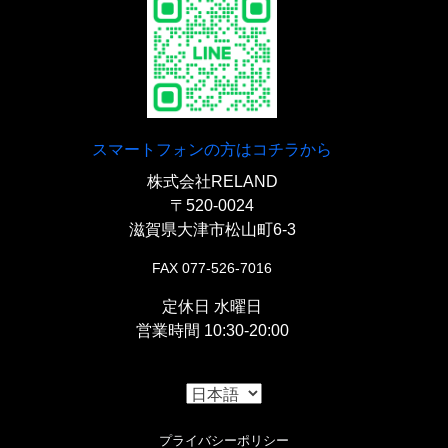
〇Oリング内蔵のリプレイスドライブチェーン。
スマートフォンの方はコチラから
株式会社RELAND
〒520-0024
滋賀県大津市松山町6-3
FAX 077-526-7016
定休日 水曜日
営業時間 10:30-20:00
プライバシーポリシー