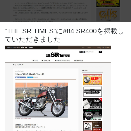
“THE SR TIMES”に#84 SR400を掲載し
ていただきました