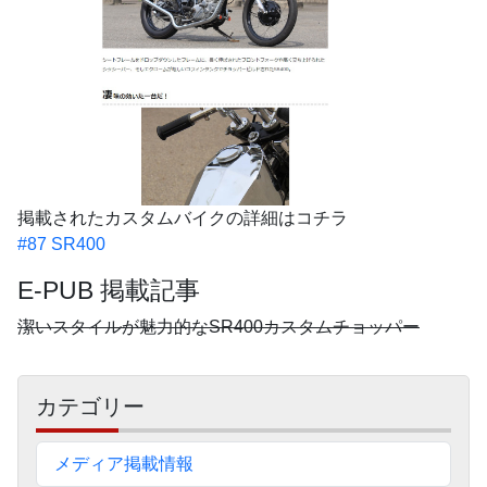
掲載されたカスタムバイクの詳細はコチラ
#87 SR400
E-PUB 掲載記事
潔いスタイルが魅力的なSR400カスタムチョッパー
サ
カテゴリー
イ
ド
メディア掲載情報
バ