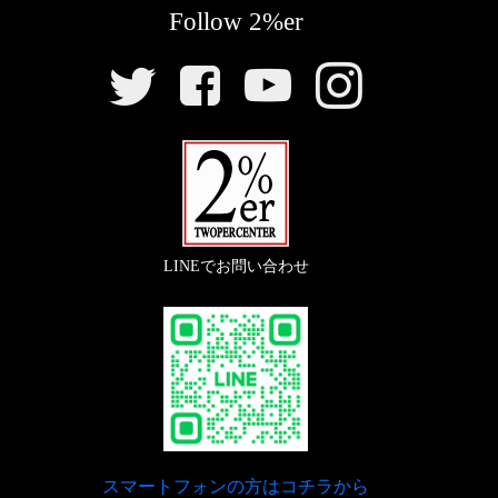
Follow 2%er
SNS
リ
ン
ク
LINEでお問い合わせ
スマートフォンの方はコチラから