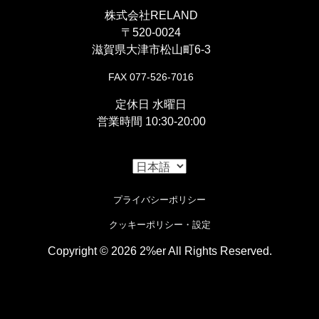
株式会社RELAND
〒520-0024
滋賀県大津市松山町6-3
FAX 077-526-7016
定休日 水曜日
営業時間 10:30-20:00
プライバシーポリシー
クッキーポリシー・設定
Copyright © 2026 2%er All Rights Reserved.
i
Cookieの使用について