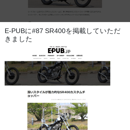
E-PUBに#87 SR400を掲載していただ
きました