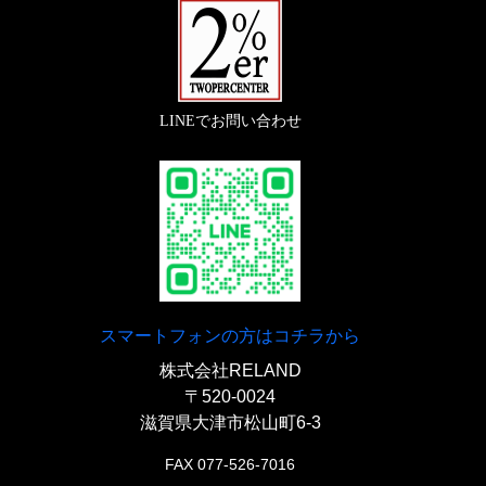
ク
LINEでお問い合わせ
スマートフォンの方はコチラから
株式会社RELAND
〒520-0024
滋賀県大津市松山町6-3
FAX 077-526-7016