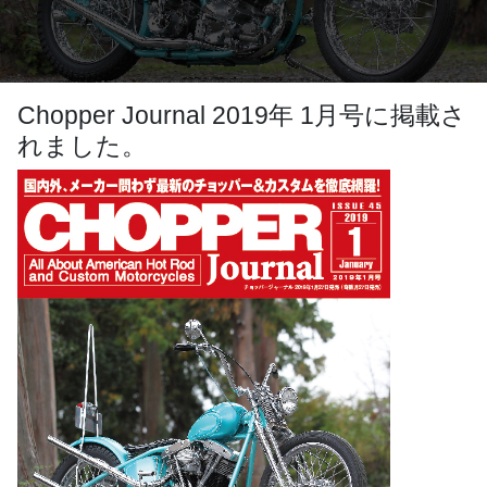
Chopper Journal 2019年 1月号に掲載さ
れました。