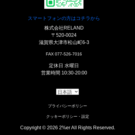
スマートフォンの方はコチラから
株式会社RELAND
〒520-0024
滋賀県大津市松山町6-3
FAX 077-526-7016
定休日 水曜日
営業時間 10:30-20:00
プライバシーポリシー
クッキーポリシー・設定
Copyright © 2026 2%er All Rights Reserved.