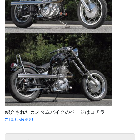
紹介されたカスタムバイクのページはコチラ
#103 SR400
サ