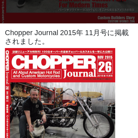
Chopper Journal 2015年 11月号に掲載
されました。