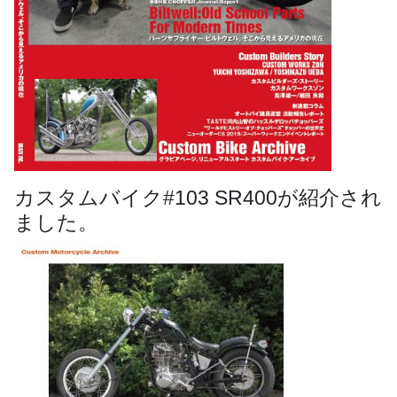
カスタムバイク#103 SR400が紹介され
ました。