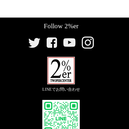
Follow 2%er
SNS
リ
ン
ク
LINEでお問い合わせ