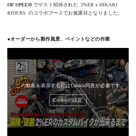
OF SPEED
でゲスト招待された 2%ER x HIKARI
RIDERS のコラボブースでお披露目となりました。
●
オーダーから製作風景、ペイントなどの作業
この動画を表示するにはCookie同意が必要です
Cookieの設定