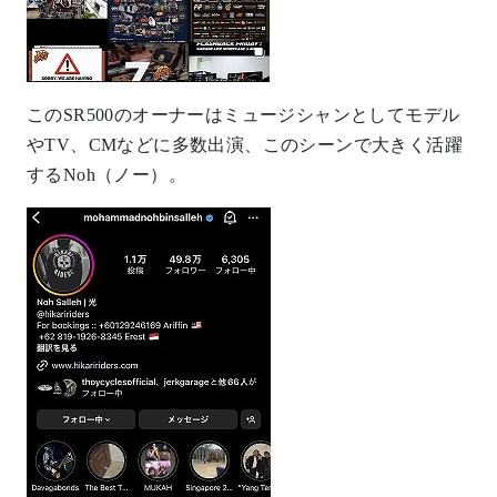
このSR500のオーナーはミュージシャンとしてモデル
やTV、CMなどに多数出演、このシーンで大きく活躍
するNoh（ノー）。