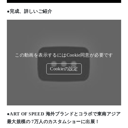
●
完成、詳しいご紹介
この動画を表示するにはCookie同意が必要です
Cookieの設定
●
ART OF SPEED 海外ブランドとコラボで東南アジア
最大規模の 7万人のカスタムショーに出展！