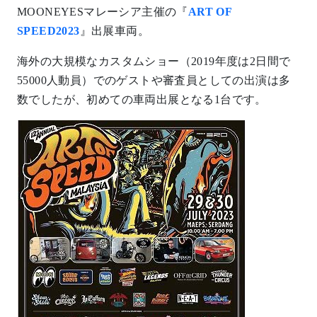
MOONEYESマレーシア主催の『
ART OF
SPEED2023
』出展車両。
海外の大規模なカスタムショー（2019年度は2日間で
55000人動員）でのゲストや審査員としての出演は多
数でしたが、初めての車両出展となる1台です。