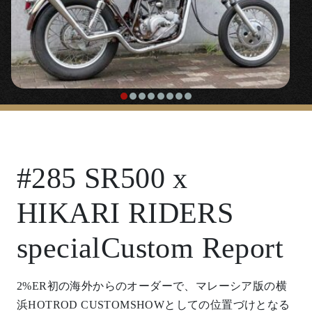
#285 SR500 x
HIKARI RIDERS
specialCustom Report
2%ER初の海外からのオーダーで、マレーシア版の横
浜HOTROD CUSTOMSHOWとしての位置づけとなる