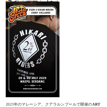
2023年のマレーシア、クアラルンプールで開催の
ART