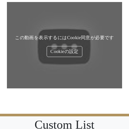
この動画を表示するにはCookie同意が必要です
Cookieの設定
Custom List