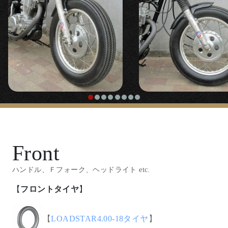
Front
ハンドル、Ｆフォーク、ヘッドライト etc.
【
フロントタイヤ
】
【
LOADSTAR4.00-18タイヤ
】