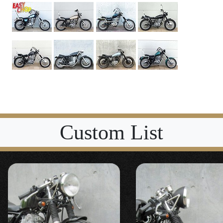
Custom List