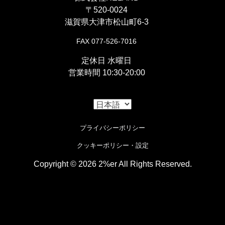
『
428-130L ドライブチェーン
』
〒520-0024
滋賀県大津市松山町6-3
〇Oリング内蔵のリプレイスドライブチェーン。
FAX 077-526-7016
定休日 水曜日
営業時間 10:30-20:00
プライバシーポリシー
クッキーポリシー・設定
Copyright © 2026 2%er All Rights Reserved.
i
Cookieの使用について
この設定はページ下部のクッキー設定で変更する事ができま