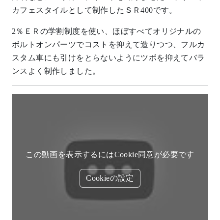
カフェスタイルとして制作したＳＲ400です。
2％ＥＲの学割制度を使い、ほぼすべてオリジナルの
ボルトオンパーツでコストを抑えて造りつつ、フルカ
スタム車にも引けをとらないようにツボを抑えてバラ
ンスよく制作しました。
この動画を表示するにはCookie同意が必要です
Cookieの設定