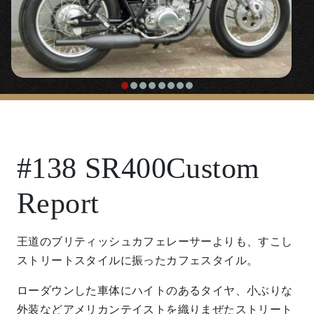
#138 SR400Custom
Report
王道のブリティッシュカフェレーサーよりも、すこし
ストリートスタイルに振ったカフェスタイル。
ローダウンした車体にハイトのあるタイヤ、小ぶりな
外装などアメリカンテイストを織りまぜたストリート