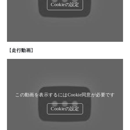
Cookieの設定
【
走行動画
】
この動画を表示するにはCookie同意が必要です
Cookieの設定