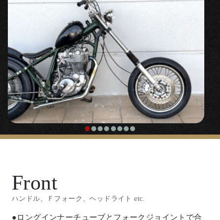
Front
ハンドル、Ｆフォーク、ヘッドライト etc.
●ロングインナーチューブとフォークジョイントで合