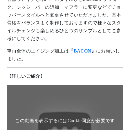
ク、シッシーバーの追加、マフラーに変更などでチョ
ッパースタイルへと変更させていただきました。基本
骨格をバランスよく制作しておりますので様々なスタ
イルチェンジも楽しめるひとつのサンプルとしてご参
考にしてください。
車両全体のエイジング加工は
『
BACON
』
にお願いし
ました。
【
詳しいご紹介
】
この動画を表示するにはCookie同意が必要です