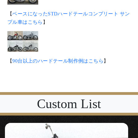
【
ベースになったSTDハードテールコンプリート サン
プル車はこちら
】
【
90台以上のハードテール制作例はこちら
】
Custom List