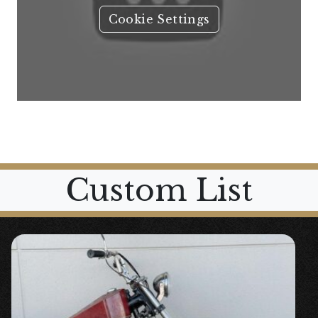
Cookie Settings
Custom List