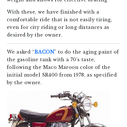
With these, we have finished with a
comfortable ride that is not easily tiring,
even for city riding or long distances as
desired by the owner.
We asked “
BACON
” to do the aging paint of
the gasoline tank with a 70’s taste,
following the Maco Maroon color of the
initial model SR400 from 1978, as specified
by the owner.