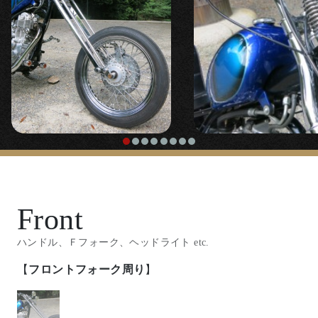
Front
ハンドル、Ｆフォーク、ヘッドライト etc.
【
フロントフォーク周り
】