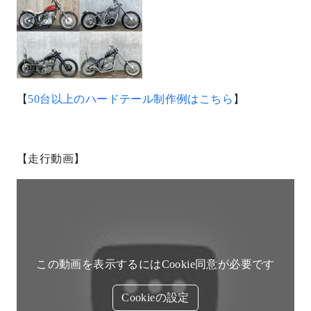
この動画を表示するにはCookie同意が必要です
Cookieの設定
【紹介】
この動画を表示するにはCookie同意が必要です