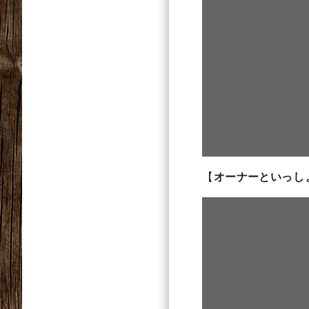
【
オーナーといっし