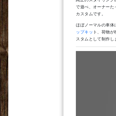
で遊べ、オーナーた
カスタムです。
ほぼノーマルの車体
ップキッ
ト、荷物が
スタムとして制作し