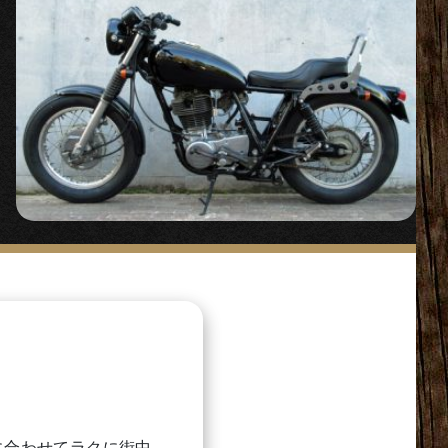
に合わせてラクに街中