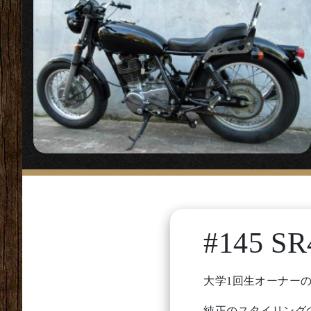
#145 SR
大学1回生オーナーの
純正のスタイリング