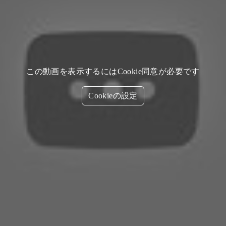
この動画を表示するにはCookie同意が必要です
Cookieの設定