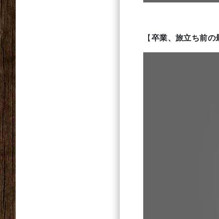
【
卒業、旅立ち前の