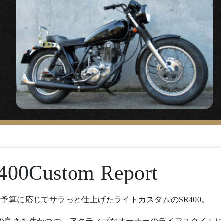
400Custom Report
予算に応じてサラっと仕上げたライトカスタムのSR400。
の良さを生かつつ、アクティブなオーナーのライフスタイル