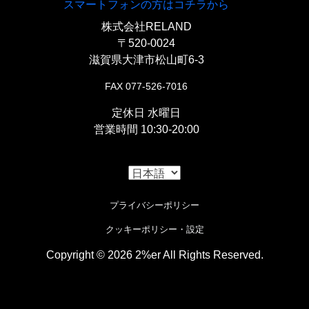
スマートフォンの方はコチラから
株式会社RELAND
〒520-0024
滋賀県大津市松山町6-3
FAX 077-526-7016
定休日 水曜日
営業時間 10:30-20:00
プライバシーポリシー
クッキーポリシー・設定
Copyright © 2026 2%er All Rights Reserved.
i
Cookieの使用について