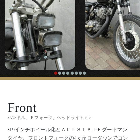
Front
ハンドル、Ｆフォーク、ヘッドライト etc.
•19インチホイール化とＡＬＬＳＴＡＴＥダートマン
タイヤ、フロントフォークの4ｃｍローダウンでコン