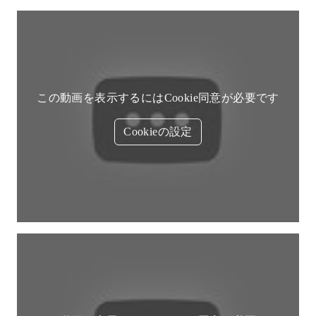
この動画を表示するにはCookie同意が必要です
Cookieの設定