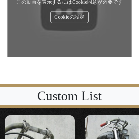
この動画を表示するにはCookie同意が必要です
Cookieの設定
Custom List