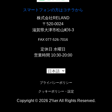
スマートフォンの方はコチラから
『
428-130L ドライブチェーン
』
株式会社RELAND
〒520-0024
〇Oリング内蔵のリプレイスドライブチェーン。
滋賀県大津市松山町6-3
FAX 077-526-7016
定休日 水曜日
営業時間 10:30-20:00
プライバシーポリシー
クッキーポリシー・設定
Copyright © 2026 2%er All Rights Reserved.
i