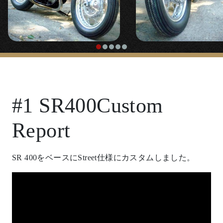
#1 SR400Custom
Report
SR 400をベースにStreet仕様にカスタムしました。