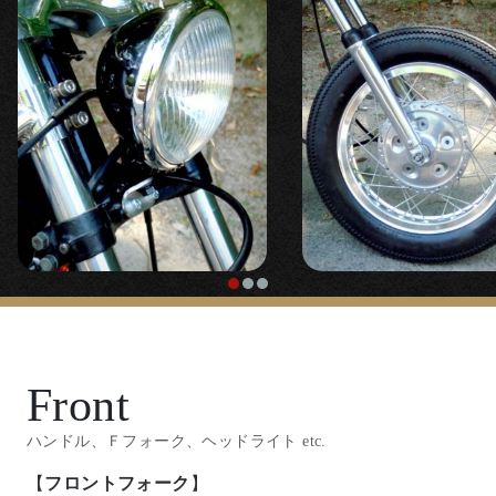
Front
ハンドル、Ｆフォーク、ヘッドライト etc.
【
フロントフォーク
】