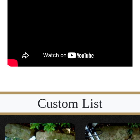
Custom List