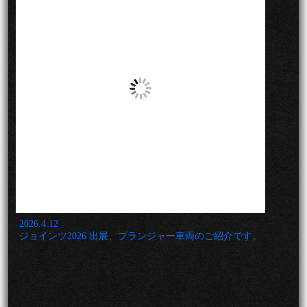
2026.4.12
ジョインツ2026 出展、プランジャー車両のご紹介です。