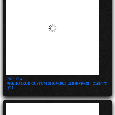
2025.12.4
横浜HOTROD CUSTOM SHOW2025 出展車両完成、ご紹介で
す！