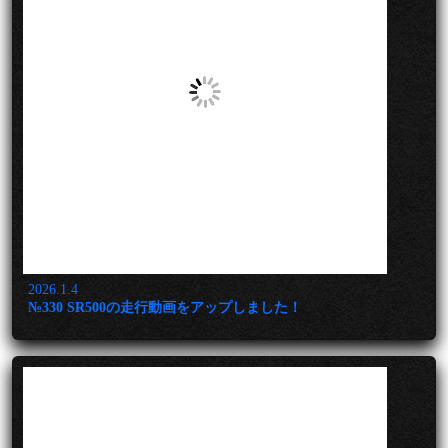
2026.1.4
№330 SR500の走行動画をアップしました！