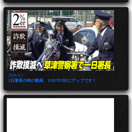
2026.4.5
1日署長の時の動画、YOUTUBEにアップです！