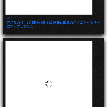
2026.7.24
アメリカ号、2%ER №366 SR500 fbr 2Dをカスタムギャラリー
にアップしました！