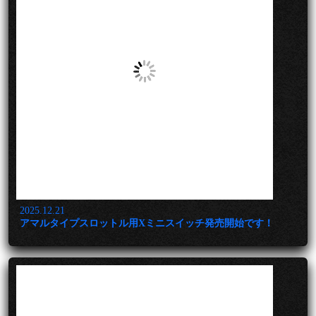
2025.12.21
アマルタイプスロットル用Xミニスイッチ発売開始です！