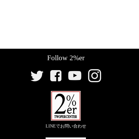
Follow 2%er
SNS
リ
ン
ク
LINEでお問い合わせ