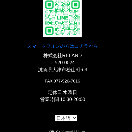
スマートフォンの方はコチラから
株式会社RELAND
〒520-0024
滋賀県大津市松山町6-3
FAX 077-526-7016
定休日 水曜日
営業時間 10:30-20:00
プライバシーポリシー