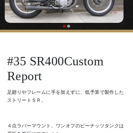
#35 SR400Custom
Report
足廻りやフレームに手を加えずに、低予算で製作した
ストリートＳＲ。
４点ラバーマウント、ワンオフのピーナッツタンクは