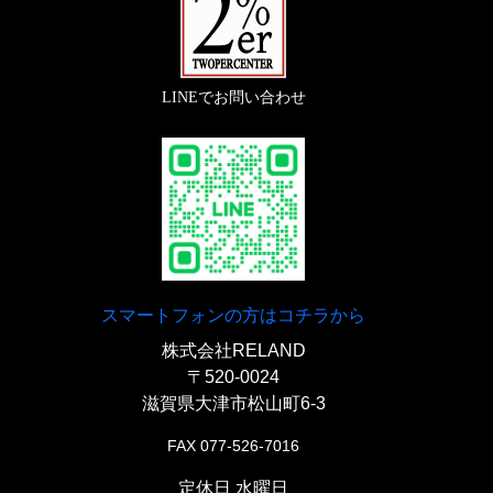
LINEでお問い合わせ
スマートフォンの方はコチラから
株式会社RELAND
〒520-0024
滋賀県大津市松山町6-3
FAX 077-526-7016
定休日 水曜日