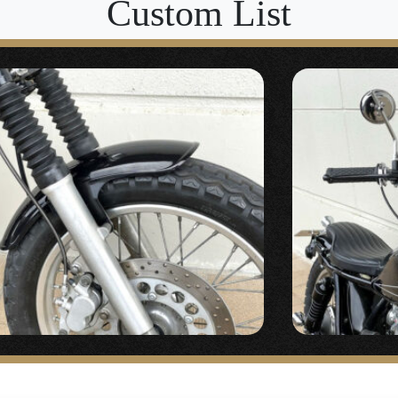
Custom List