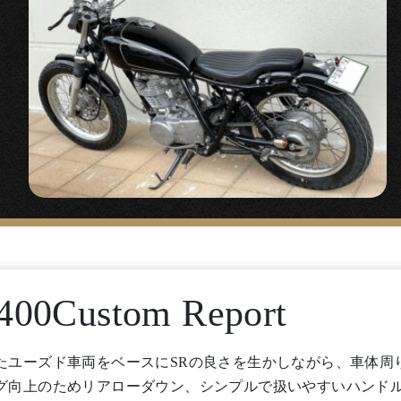
400Custom Report
たユーズド車両をベースにSRの良さを生かしながら、車体周
グ向上のためリアローダウン、シンプルで扱いやすいハンド