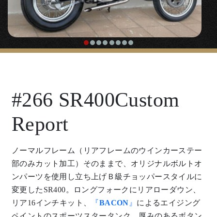
#266 SR400Custom
Report
ノーマルフレーム（リアフレームのウインカーステー
部のみカット加工）そのままで、オリジナルボルトオ
ンパーツを使用し立ち上げＢ級チョッパースタイルに
変更したSR400。ロングフォークにリアローダウン、
リア16インチキット、
『
BACON
』
によるエイジング
ペイントのスポーツスタータンク、厚みのあるボタン