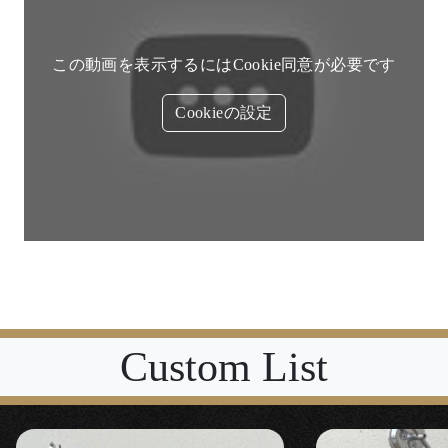
この動画を表示するにはCookie同意が必要です
Cookieの設定
Custom List