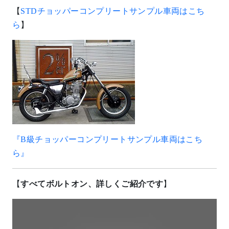
【
STDチョッパーコンプリートサンプル車両はこち
ら
】
『B級チョッパーコンプリートサンプル車両はこち
ら』
【
すべてボルトオン、詳しくご紹介です
】