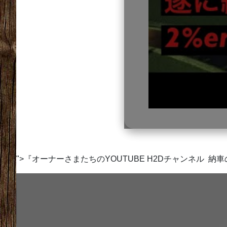
">『オーナーさまたちのYOUTUBE H2Dチャンネル 納