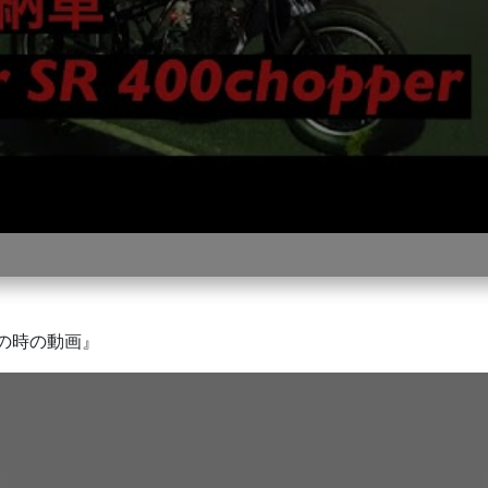
車の時の動画』