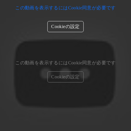
この動画を表示するにはCookie同意が必要です
Cookieの設定
この動画を表示するにはCookie同意が必要です
Cookieの設定